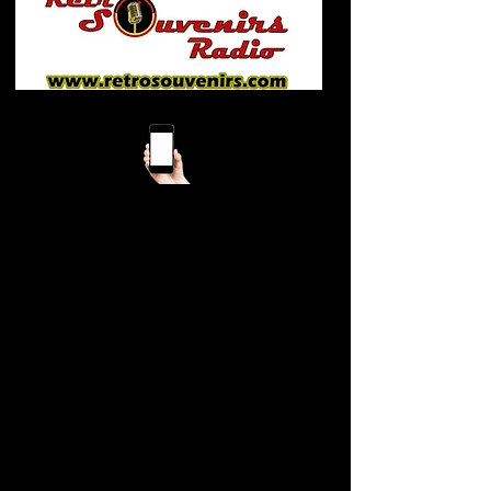
Mobile