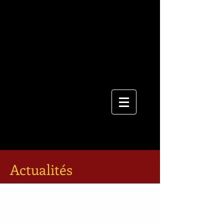
Actualités