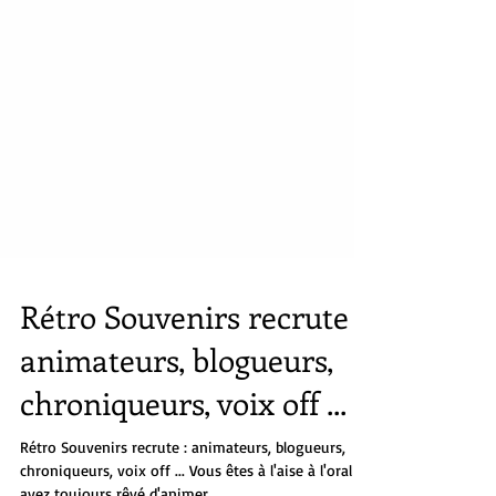
Rétro Souvenirs recrute :
animateurs, blogueurs,
chroniqueurs, voix off ...
Rétro Souvenirs recrute : animateurs, blogueurs,