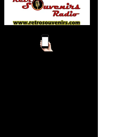
Mobile