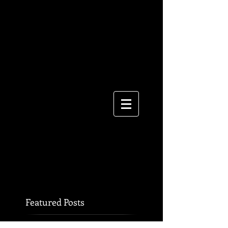
Featured Posts