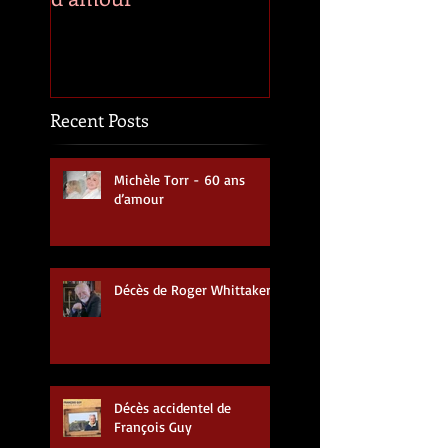
Recent Posts
Michèle Torr - 60 ans
d’amour
Décès de Roger Whittaker
Décès accidentel de
François Guy