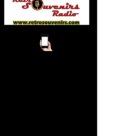
Mobile