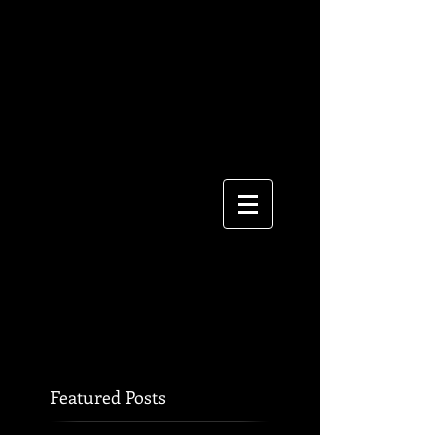
Featured Posts