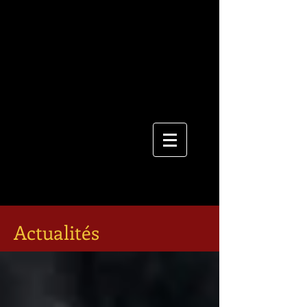
Actualités