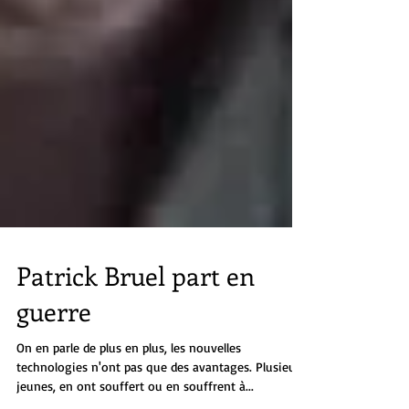
Patrick Bruel part en
guerre
On en parle de plus en plus, les nouvelles
technologies n'ont pas que des avantages. Plusieurs