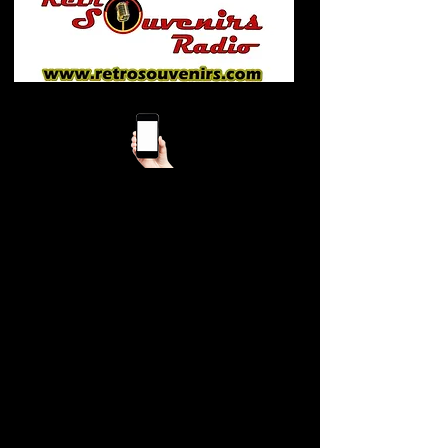
Mobile