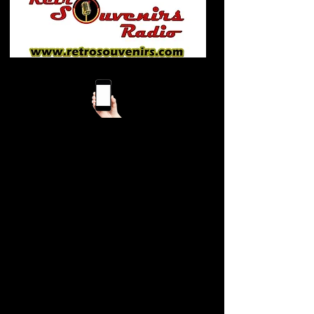
Mobile