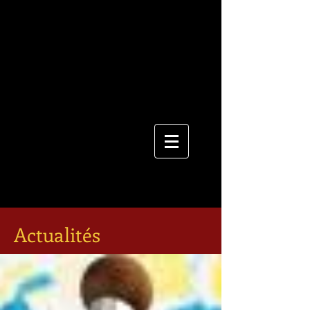
Actualités