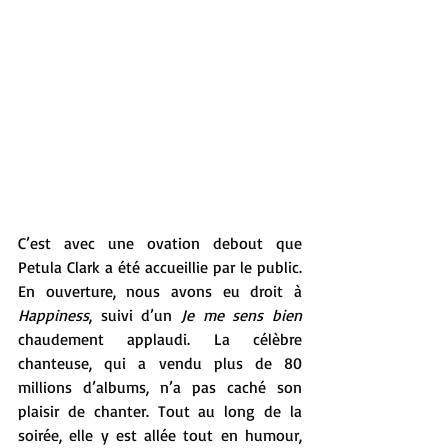
C’est avec une ovation debout que 
Petula Clark a été accueillie par le public. 
En ouverture, nous avons eu droit à  
Happiness
, suivi d’un 
Je me sens bien
chaudement applaudi. La célèbre 
chanteuse, qui a vendu plus de 80 
millions d’albums, n’a pas caché son 
plaisir de chanter. Tout au long de la 
soirée, elle y est allée tout en humour, 