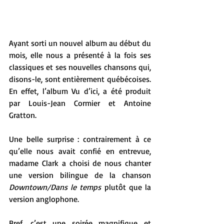
Ayant sorti un nouvel album au début du 
mois, elle nous a présenté à la fois ses 
classiques et ses nouvelles chansons qui, 
disons-le, sont entièrement québécoises. 
En effet, l’album Vu d’ici, a été produit 
par Louis-Jean Cormier et Antoine 
Gratton.
Une belle surprise : contrairement à ce 
qu’elle nous avait confié en entrevue, 
madame Clark a choisi de nous chanter 
une version bilingue de la chanson 
Downtown/Dans le temps
 plutôt que la 
version anglophone.
Bref, c’est une soirée magnifique et 