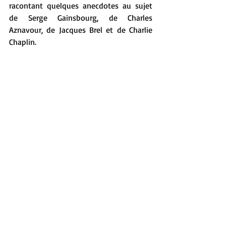
racontant quelques anecdotes au sujet 
de Serge Gainsbourg, de Charles 
Aznavour, de Jacques Brel et de Charlie 
Chaplin.