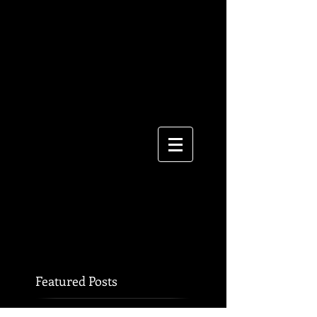
Featured Posts