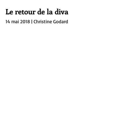
Le retour de la diva
Le retour de la diva
14 mai 2018 | Christine Godard