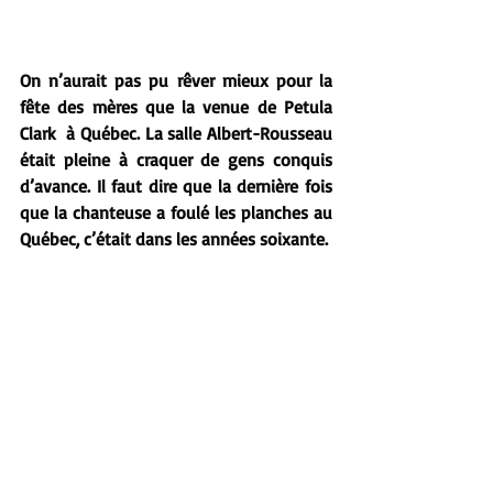
On n’aurait pas pu rêver mieux pour la 
fête des mères que la venue de Petula 
Clark  à Québec. La salle Albert-Rousseau 
était pleine à craquer de gens conquis 
d’avance. Il faut dire que la dernière fois 
que la chanteuse a foulé les planches au 
Québec, c’était dans les années soixante.  