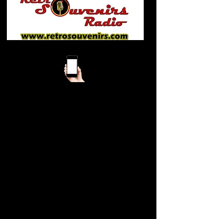
Mobile