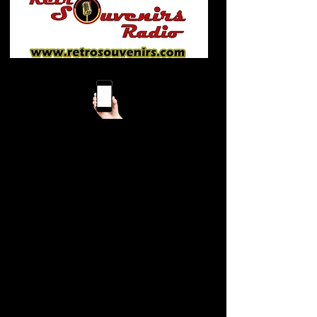
Mobile