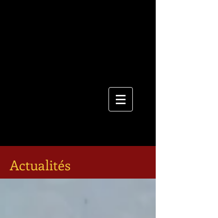
Actualités