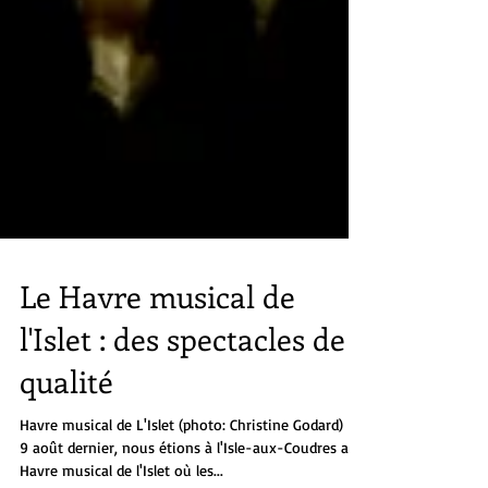
Le Havre musical de
l'Islet : des spectacles de
qualité
Havre musical de L'Islet (photo: Christine Godard) Le
9 août dernier, nous étions à l'Isle-aux-Coudres au